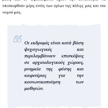
επισκεφθούν μέρη εντός των ορίων της πόλης μας και του
νομού μας.
Οι εκδρομές είναι κατά βάση
ψυχαγωγικές και
περιλαμβάνουν επισκέψεις
σε αρχαιολογικούς χώρους,
μνημεία της φύσης και
καφετέριες για την
κοινωνικοποίηση των
μαθητών.