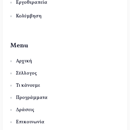
Εργοθεραπεία
Κολύμβηση
Menu
Αρχική
Σύλλογος
Τι κάνουμε
Προγράμματα
Δράσεις
Επικοινωνία