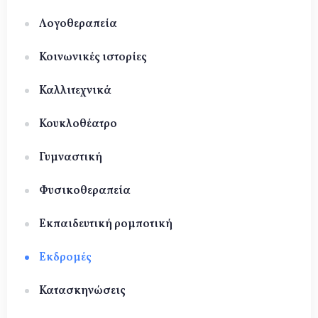
Λογοθεραπεία
Κοινωνικές ιστορίες
Καλλιτεχνικά
Κουκλοθέατρο
Γυμναστική
Φυσικοθεραπεία
Εκπαιδευτική ρομποτική
Εκδρομές
Κατασκηνώσεις