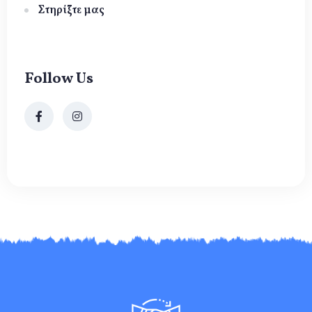
Στηρίξτε μας
Follow Us