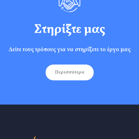
Στηρίξτε μας
Δείτε τους τρόπους για να στηρίξετε το έργο μας
Περισσότερα