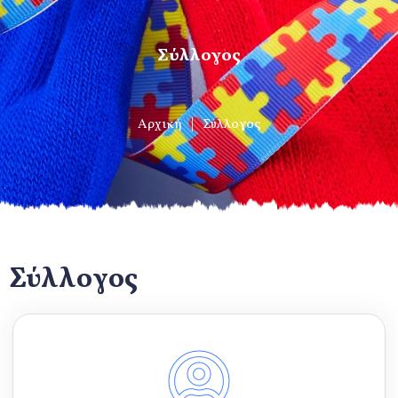
Σύλλογος
Αρχική
Σύλλογος
Σύλλογος