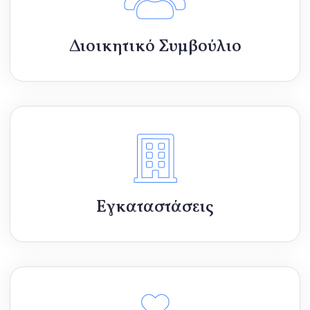
Διοικητικό Συμβούλιο
Εγκαταστάσεις