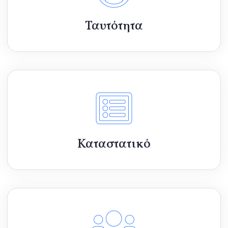
Ταυτότητα
Καταστατικό