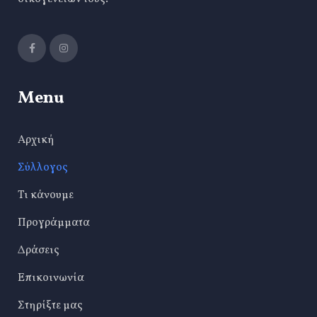
Menu
Αρχική
Σύλλογος
Τι κάνουμε
Προγράμματα
Δράσεις
Επικοινωνία
Στηρίξτε μας