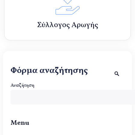
Σύλλογος Αρωγής
Φόρμα αναζήτησης
Αναζήτηση
Menu