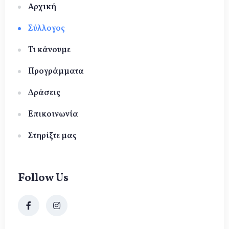
Αρχική
Σύλλογος
Τι κάνουμε
Προγράμματα
Δράσεις
Επικοινωνία
Στηρίξτε μας
Follow Us